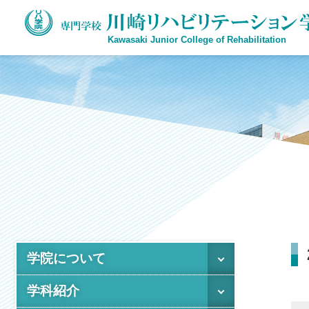
Kawasaki Junior College of Rehabilitation
学院について
学科紹介