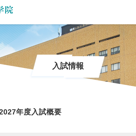
入試情報
2027年度入試概要