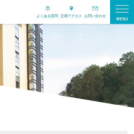
よくある質問
交通アクセス
お問い合わせ