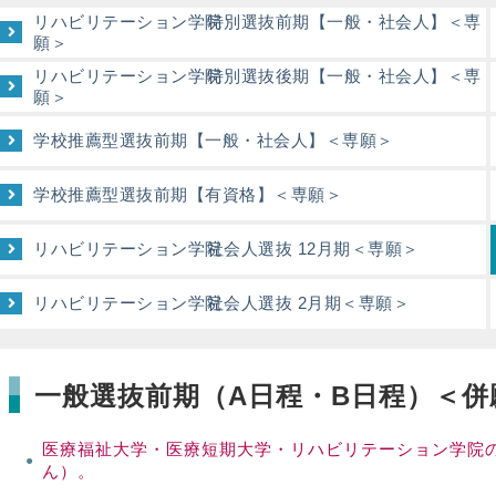
リハビリテーション学院
特別選抜前期【一般・社会人】＜専
願＞
リハビリテーション学院
特別選抜後期【一般・社会人】＜専
願＞
学校推薦型選抜前期【一般・社会人】＜専願＞
学校推薦型選抜前期【有資格】＜専願＞
リハビリテーション学院
社会人選抜 12月期＜専願＞
リハビリテーション学院
社会人選抜 2月期＜専願＞
一般選抜前期（A日程・B日程）＜併
医療福祉大学・医療短期大学・リハビリテーション学院
ん）。