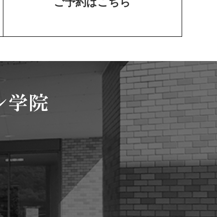
ご予約はこちら