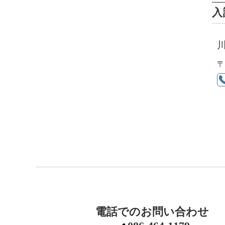
入
〒
電話でのお問い合わせ