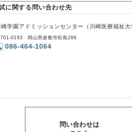
試に関する問い合わせ先
川崎学園アドミッションセンター（川崎医療福祉大
701-0193 岡山県倉敷市松島288
086-464-1064
問い合わせは