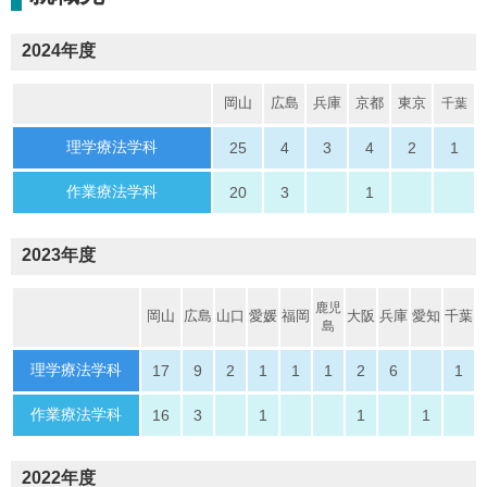
2024年度
岡山
広島
兵庫
京都
東京
千葉
理学療法学科
25
4
3
4
2
1
作業療法学科
20
3
1
2023年度
鹿児
岡山
広島
山口
愛媛
福岡
大阪
兵庫
愛知
千葉
島
理学療法学科
17
9
2
1
1
1
2
6
1
作業療法学科
16
3
1
1
1
2022年度