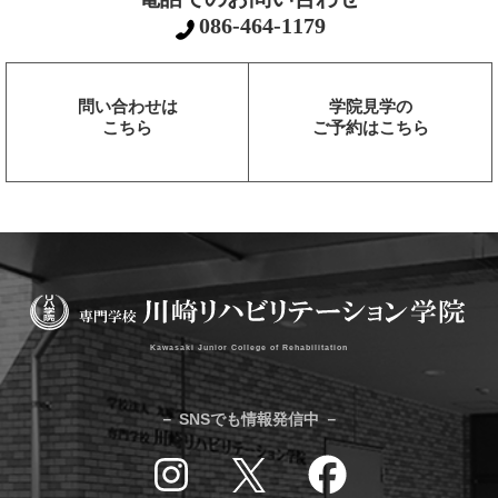
086-464-1179
問い合わせは
学院見学の
こちら
ご予約はこちら
Kawasaki Junior College of Rehabilitation
－ SNSでも情報発信中 －