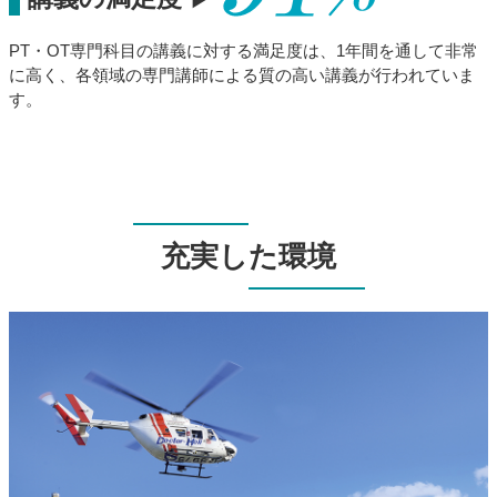
PT・OT専門科目の講義に対する満足度は、1年間を通して非常
に高く、各領域の専門講師による質の高い講義が行われていま
す。
充実した環境