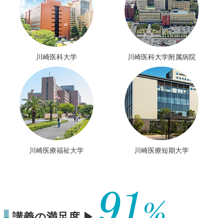
川崎医科大学
川崎医科大学附属病院
川崎医療福祉大学
川崎医療短期大学
講義の満足度 ▶