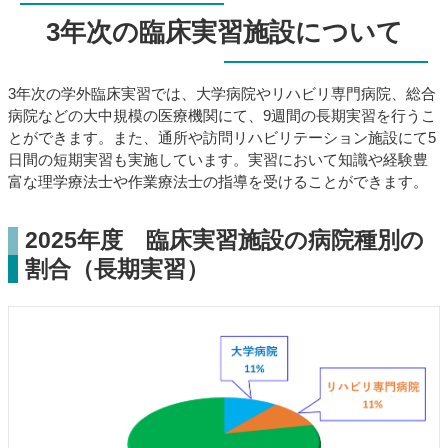
3年次の臨床実習施設について
3年次の学外臨床実習では、大学病院やリハビリ専門病院、総合
病院などの大中規模の医療機関にて、9週間の長期実習を行うこ
とができます。また、通所や訪問リハビリテーション施設にて5
日間の短期実習も実施しています。実習において知識や経験豊
富な理学療法士や作業療法士の指導を受けることができます。
2025年度 臨床実習施設の病院種別の
割合（長期実習）