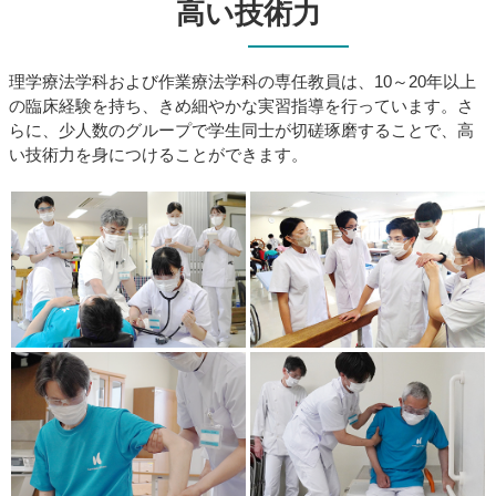
高い技術力
理学療法学科および作業療法学科の専任教員は、10～20年以上
の臨床経験を持ち、きめ細やかな実習指導を行っています。さ
らに、少人数のグループで学生同士が切磋琢磨することで、高
い技術力を身につけることができます。