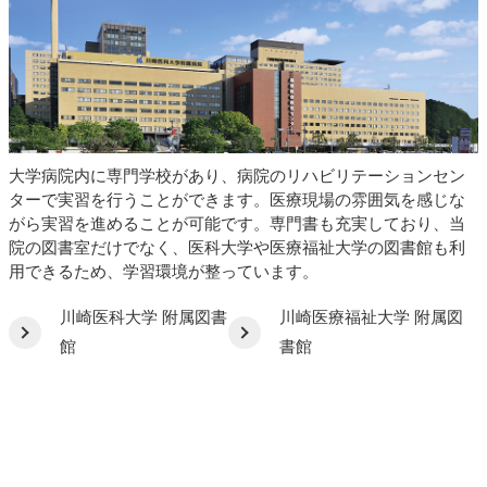
大学病院内に専門学校があり、病院のリハビリテーションセン
ターで実習を行うことができます。医療現場の雰囲気を感じな
がら実習を進めることが可能です。専門書も充実しており、当
院の図書室だけでなく、医科大学や医療福祉大学の図書館も利
用できるため、学習環境が整っています。
川崎医科大学 附属図書
川崎医療福祉大学 附属図
館
書館