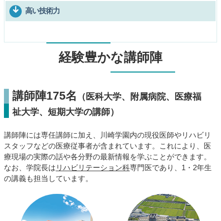
高い技術力
経験豊かな講師陣
講師陣175名
（医科大学、附属病院、医療福
祉大学、短期大学の講師）
講師陣には専任講師に加え、川崎学園内の現役医師やリハビリ
スタッフなどの医療従事者が含まれています。これにより、医
療現場の実際の話や各分野の最新情報を学ぶことができます。
なお、学院長は
リハビリテーション科
専門医であり、1・2年生
の講義も担当しています。