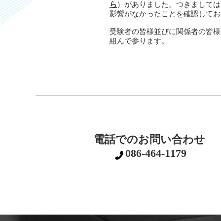
ら
）がありました。つきましては
影響がなかったことを確認してお
受験者の皆様並びに関係者の皆様
組んで参ります。
電話でのお問い合わせ
086-464-1179