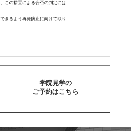
お、この措置による合否の判定には
施できるよう再発防止に向けて取り
学院見学の
ご予約はこちら