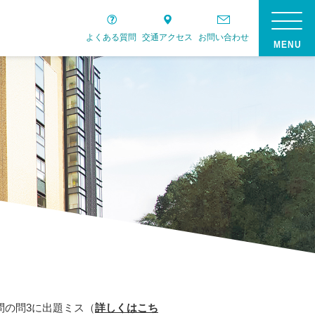
よくある質問
交通アクセス
お問い合わせ
問の問3に出題ミス（
詳しくはこち