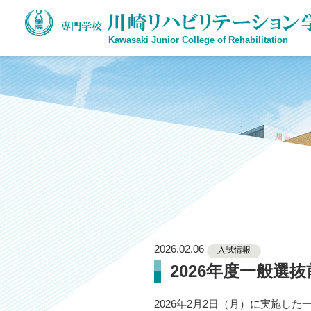
Kawasaki Junior College of Rehabilitation
2026.02.06
入試情報
2026年度一般選
2026年2月2日（月）に実施し