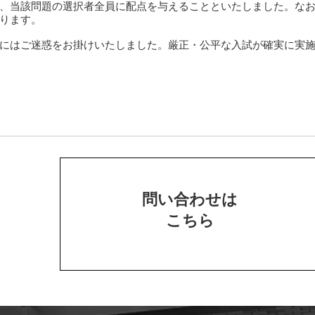
、当該問題の選択者全員に配点を与えることといたしました。な
ります。
にはご迷惑をお掛けいたしました。厳正・公平な入試が確実に実
問い合わせは
こちら