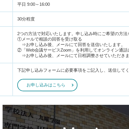
平日 9:00～16:00
30分程度
2つの方法で対応いたします。申し込み時にご希望の方法
①メールで相談の回答を受け取る
⇒お申し込み後、メールにて回答を送信いたします。
②「Web会議サービスZoom」を利用してオンライン通
⇒お申し込み後、メールにて日程調整させていただき
下記申し込みフォームに必要事項をご記入し、送信して
お申し込みはこちら