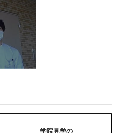
学院見学の