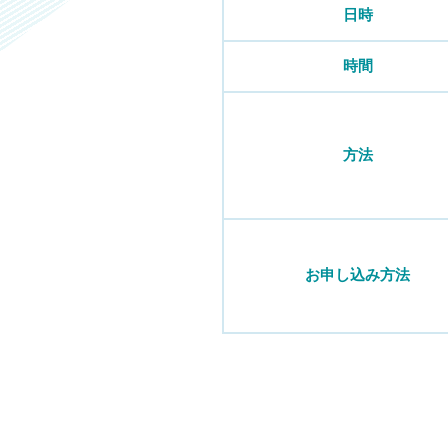
日時
時間
方法
お申し込み方法