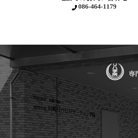
086-464-1179