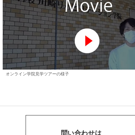
オンライン学院見学ツアーの様子
問い合わせは