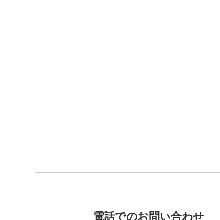
電話でのお問い合わせ