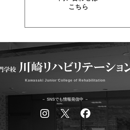
こちら
Kawasaki Junior College of Rehabilitation
－ SNSでも情報発信中 －