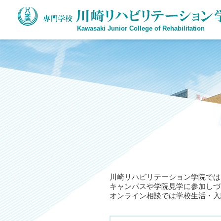
Kawasaki Junior College of Rehabilitation
川崎リハビリテーション学院では
キャンパスや学院見学に参加しづ
オンライン相談では学校生活・入