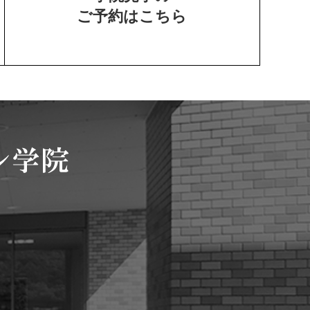
ご予約はこちら