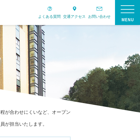
よくある質問
交通アクセス
お問い合わせ
日程が合わせにくいなど、オープン
教員が担当いたします。